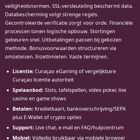
veiligheidsnormen. SSL-versleuteling beschermt data.
Databescherming volgt strenge regels.
Gecontroleerde verificatie zorgt voor orde. Financiële
processen tonen logische opbouw. Stortingen
gebeuren snel. Uitbetalingen passen bij gekozen
methode. Bonusvoorwaarden structureren via
omzeteisen. Inzetlimieten. Vaste termijnen.
Licentie:
Curaçao eGaming of vergelijkbare
Curaçao licentie autoriteit
Spelaanbod:
Slots, tafelspellen, video poker, live
casino en game shows
Betalen:
Kredietkaart, bankoverschrijving/SEPA
plus E-Wallet of crypto opties
Support:
Live chat, e-mail en FAQ/hulpcentrum
Mobiel:
Volledig bruikbaar via mobiele browser