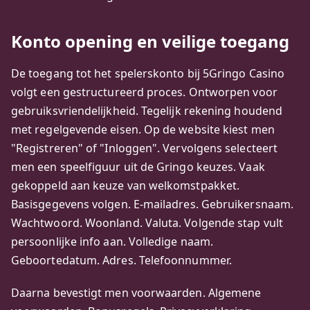
Konto opening en veilige toegang
De toegang tot het spelerskonto bij 5Gringo Casino
volgt een gestructureerd proces. Ontworpen voor
gebruiksvriendelijkheid. Tegelijk rekening houdend
met regelgevende eisen. Op de website kiest men
"Registreren" of "Inloggen". Vervolgens selecteert
men een speelfiguur uit de Gringo keuzes. Vaak
gekoppeld aan keuze van welkomstpakket.
Basisgegevens volgen. E-mailadres. Gebruikersnaam.
Wachtwoord. Woonland. Valuta. Volgende stap vult
persoonlijke info aan. Volledige naam.
Geboortedatum. Adres. Telefoonnummer.
Daarna bevestigt men voorwaarden. Algemene