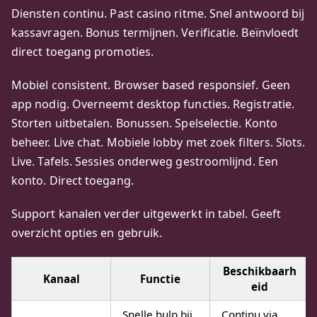
Diensten continu. Past casino ritme. Snel antwoord bij
kassavragen. Bonus termijnen. Verificatie. Beïnvloedt
direct toegang promoties.
Mobiel consistent. Browser based responsief. Geen
app nodig. Overneemt desktop functies. Registratie.
Storten uitbetalen. Bonussen. Spelselectie. Konto
beheer. Live chat. Mobiele lobby met zoek filters. Slots.
Live. Tafels. Sessies onderweg gestroomlijnd. Een
konto. Direct toegang.
Support kanalen verder uitgewerkt in tabel. Geeft
overzicht opties en gebruik.
Beschikbaarh
Kanaal
Functie
eid
Snelle hulp bij
Continu via