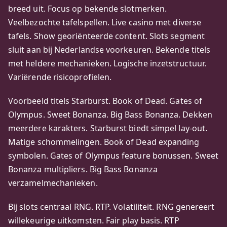
breed uit. Focus op bekende slotmerken.
Veelbezochte tafelspellen. Live casino met diverse
tafels. Show georiënteerde content. Slots segment
sluit aan bij Nederlandse voorkeuren. Bekende titels
met heldere mechanieken. Logische inzetstructuur.
Variërende risicoprofielen.
Voorbeeld titels Starburst. Book of Dead. Gates of
Olympus. Sweet Bonanza. Big Bass Bonanza. Dekken
meerdere karakters. Starburst biedt simpel lay-out.
Matige schommelingen. Book of Dead expanding
symbolen. Gates of Olympus feature bonussen. Sweet
Bonanza multipliers. Big Bass Bonanza
verzamelmechanieken.
Bij slots centraal RNG. RTP. Volatiliteit. RNG genereert
willekeurige uitkomsten. Fair play basis. RTP