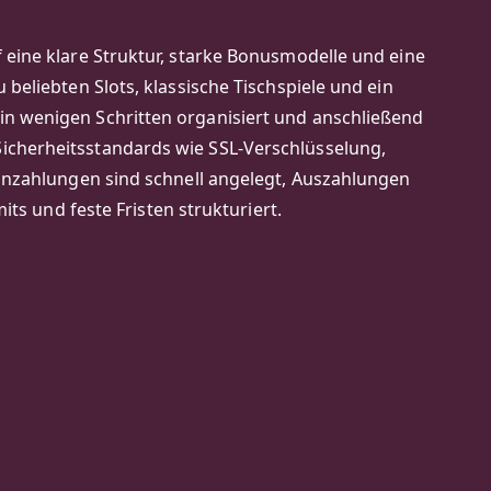
f eine klare Struktur, starke Bonusmodelle und eine
 beliebten Slots, klassische Tischspiele und ein
 in wenigen Schritten organisiert und anschließend
Sicherheitsstandards wie SSL-Verschlüsselung,
 Einzahlungen sind schnell angelegt, Auszahlungen
 und feste Fristen strukturiert.