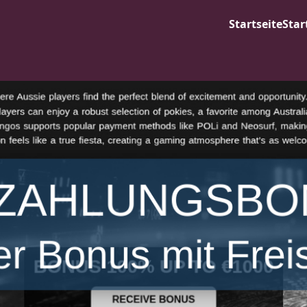
Startseite
Star