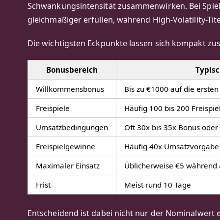
Schwankungsintensität zusammenwirken. Bei Spielen 
gleichmäßiger erfüllen, während High-Volatility-T
Die wichtigsten Eckpunkte lassen sich kompakt z
Bonusbereich
Typis
Willkommensbonus
Bis zu €1000 auf die ersten
Freispiele
Häufig 100 bis 200 Freispi
Umsatzbedingungen
Oft 30x bis 35x Bonus oder
Freispielgewinne
Häufig 40x Umsatzvorgabe
Maximaler Einsatz
Üblicherweise €5 während 
Frist
Meist rund 10 Tage
Entscheidend ist dabei nicht nur der Nominalwert 