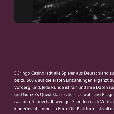
5Gringo Casino lädt alle Spieler aus Deutschland 
bis zu 500 € auf die ersten Einzahlungen ergänzt du
Vordergrund. Jede Runde ist fair und Ihre Daten ru
und Gonzo's Quest klassische Hits, während Pragm
rasant, oft innerhalb weniger Stunden nach Verif
kinderleicht, immer in Euro. Die Plattform ist voll