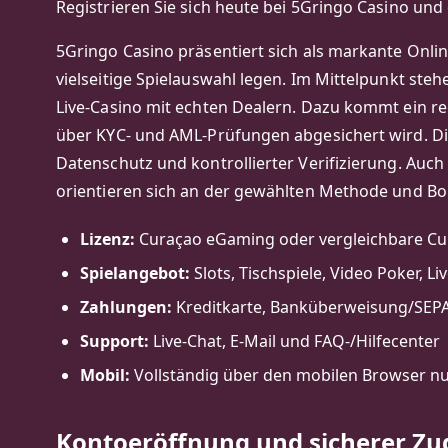
Registrieren Sie sich heute bei 5Gringo Casino un
5Gringo Casino präsentiert sich als markante Onlin
vielseitige Spielauswahl legen. Im Mittelpunkt steh
Live-Casino mit echten Dealern. Dazu kommt ein re
über KYC- und AML-Prüfungen abgesichert wird. Die
Datenschutz und kontrollierter Verifizierung. Auch
orientieren sich an der gewählten Methode und Bo
Lizenz:
Curaçao eGaming oder vergleichbare Cu
Spielangebot:
Slots, Tischspiele, Video Poker, 
Zahlungen:
Kreditkarte, Banküberweisung/SEPA
Support:
Live-Chat, E-Mail und FAQ-/Hilfecenter
Mobil:
Vollständig über den mobilen Browser n
Kontoeröffnung und sicherer Z