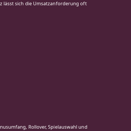
z lässt sich die Umsatzanforderung oft
Bonusumfang, Rollover, Spielauswahl und