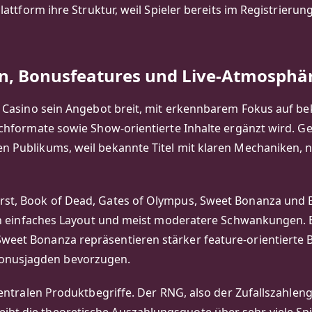
 Plattform ihre Struktur, weil Spieler bereits im Registri
rn, Bonusfeatures und Live-Atmosphä
o Casino sein Angebot breit, mit erkennbarem Fokus auf be
schformate sowie Show-orientierte Inhalte ergänzt wird. Ge
n Publikums, weil bekannte Titel mit klaren Mechaniken, n
rst, Book of Dead, Gates of Olympus, Sweet Bonanza und 
 ein einfaches Layout und meist moderatere Schwankungen.
weet Bonanza repräsentieren stärker feature-orientierte 
onusjagden bevorzugen.
zentralen Produktbegriffe. Der RNG, also der Zufallszahleng