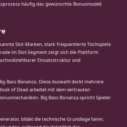
erungsprozess häufig das gewünschte Bonusmodell
re
kannte Slot-Marken, stark frequentierte Tischspiele
rade im Slot-Segment zeigt sich die Plattform
achvollziehbarer Einsatzstruktur und
Big Bass Bonanza. Diese Auswahl deckt mehrere
 Book of Dead arbeitet mit dem vertrauten
Bonusmechaniken. Big Bass Bonanza spricht Spieler
enerator, bildet die technische Grundlage fairer,