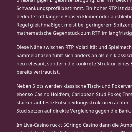
unabhängiger Ergebniserzeugung. Der RTP beschreib
Schwankungsprofil bestimmt. Ein hoher RTP ist dabe
bedeutet oft längere Phasen kleiner oder ausbleiben
Regel gleichmäßiger, meist bei geringerem Spitzen
mathematische Gegenstück zum RTP im langfristige
Diese Nähe zwischen RTP, Volatilität und Spielmech
Sammelphasen fühlt sich anders an als ein klassisc
neu relevant, sondern die konkrete Struktur eines S
bereits vertraut ist.
Neben Slots werden klassische Tisch- und Pokervari
ebenso Casino Hold’em, Caribbean Stud Poker, Three 
stärker auf feste Entscheidungsstrukturen achten
Stud setzen auf direkte Vergleiche gegen die Bank
Im Live-Casino rückt 5Gringo Casino dann die Atmo