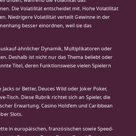
lrunden, während die Volatilität das
. Die Volatilität entscheidet mit. Hohe Volatilität
. Niedrigere Volatilität verteilt Gewinne in der
mmenhang besser einordnen, weil sie das
onuskauf-ähnlicher Dynamik, Multiplikatoren oder
en. Deshalb ist nicht nur das Thema beliebt oder
nnte Titel, deren Funktionsweise vielen Spielern
Jacks or Better, Deuces Wild oder Joker Poker,
Tisch. Diese Rubrik richtet sich an Spieler, die
ischer Erwartung. Casino Hold’em und Caribbean
ber Slots.
tte in europäischen, französischen sowie Speed-