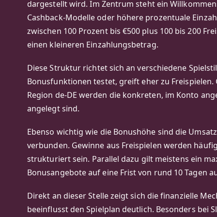
dargestellt wird. Im Zentrum steht ein Willkommensb
Cashback-Modelle oder höhere prozentuale Einzah
zwischen 100 Prozent bis €500 plus 100 bis 200 Fre
einen kleineren Einzahlungsbetrag.
Diese Struktur richtet sich an verschiedene Spielst
Bonusfunktionen testet, greift eher zu Freispielen
Region de-DE werden die konkreten, im Konto ang
angelegt sind.
Ebenso wichtig wie die Bonushöhe sind die Umsatz
verbunden. Gewinne aus Freispielen werden häufi
strukturiert sein. Parallel dazu gilt meistens ein m
Bonusangebote auf eine Frist von rund 10 Tagen au
Direkt an dieser Stelle zeigt sich die finanzielle
beeinflusst den Spielplan deutlich. Besonders bei Sl